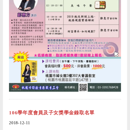
106學年度會員及子女獎學金錄取名單
2018-12-11