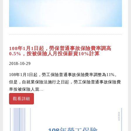
108年1月1日起，勞保普通事故保險費率調高
0.5%，按被保險人月投保薪資10%計算
2018-10-29
108年1月1日起，勞工保險普通事故保險費率調整為11%。
但是，自就業保險法施行之日起，勞工保險普通事故保險費
率按被保險人當...
觀看詳細