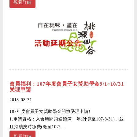
觀看詳細
會員福利：107年度會員子女獎助學金9/1~10/31
受理申請
2018-08-31
107年度會員子女獎助學金開放受理申請!
1.申請資格：入會時間須連續滿一年(計算至107/8/31)，並
且持續按時繳費(繳至107/...
觀看詳細