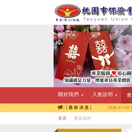
關於我們
入會說明
2026-07-09
2026-06-10
首頁
會員福利