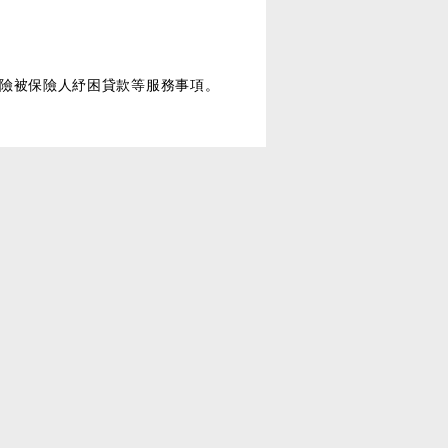
險被保險人紓困貸款等服務事項。