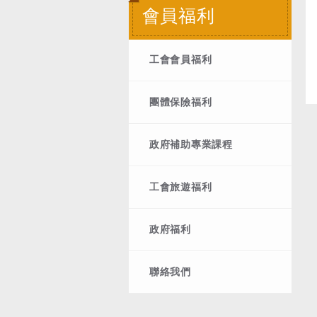
會員福利
工會會員福利
團體保險福利
政府補助專業課程
工會旅遊福利
政府福利
聯絡我們