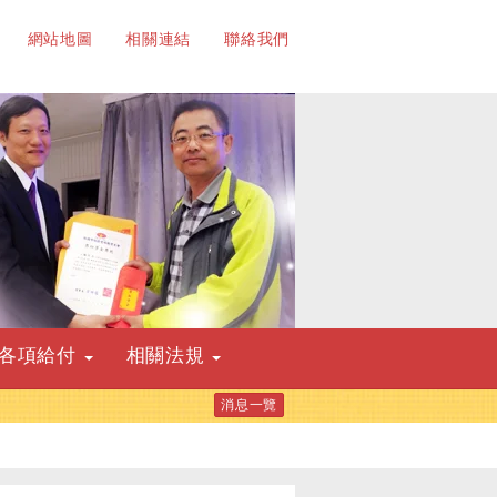
網站地圖
相關連結
聯絡我們
各項給付
相關法規
消息一覽